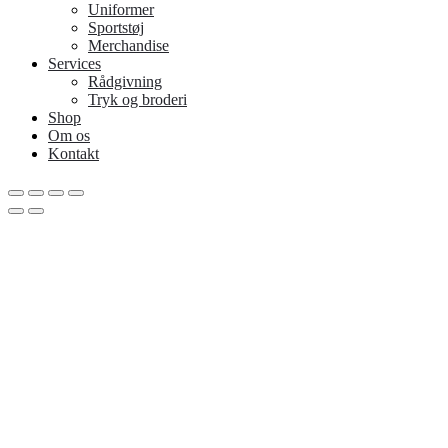
Uniformer
Sportstøj
Merchandise
Services
Rådgivning
Tryk og broderi
Shop
Om os
Kontakt