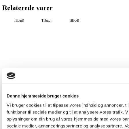
Relaterede varer
Tilbud!
Tilbud!
Tilbud!
Denne hjemmeside bruger cookies
Vi bruger cookies til at tilpasse vores indhold og annoncer, til
funktioner til sociale medier og til at analysere vores trafik. 
Ice
Basic
Basic
oplysninger om din brug af vores hjemmeside med vores part
Sport
Active
Active
sociale medier, annonceringspartnere og analysepartnere. V