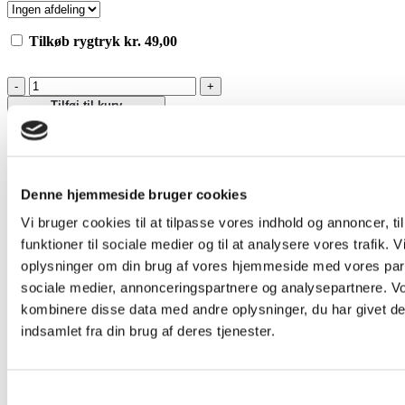
Tilkøb rygtryk kr. 49,00
Advantage
Polo
Tilføj til kurv
antal
Denne hjemmeside bruger cookies
Relaterede varer
Vi bruger cookies til at tilpasse vores indhold og annoncer, til
funktioner til sociale medier og til at analysere vores trafik. 
Tilbud!
oplysninger om din brug af vores hjemmeside med vores part
sociale medier, annonceringspartnere og analysepartnere. V
kombinere disse data med andre oplysninger, du har givet de
indsamlet fra din brug af deres tjenester.
Samtykkevalg